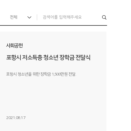
전체
사회공헌
포항시 저소득층 청소년 장학금 전달식
포항시 청소년을 위한 장학금 1,500만원 전달.
2021.08.17