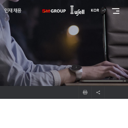
인재 채용
KOR