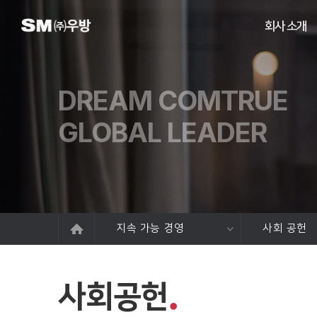
회사 소개
DREAM COMTRUE
GLOBAL LEADER
지속 가능 경영
사회 공헌
사회공헌