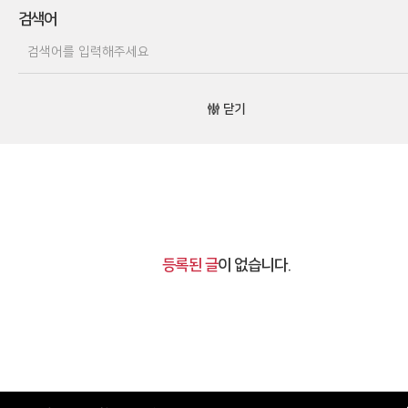
검색어
닫기
등록된 글
이 없습니다.