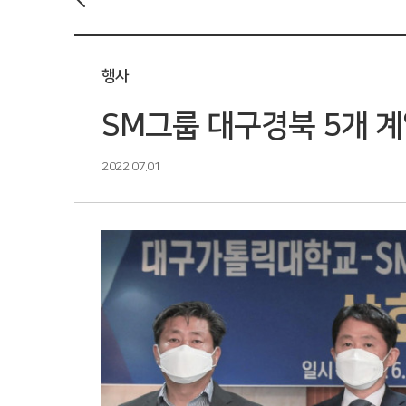
행사
SM그룹 대구경북 5개 계
2022.07.01