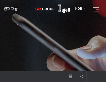
인재 채용
KOR