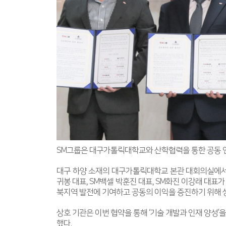
SM그룹은 대구가톨릭대학교와 산학협력을 통한 공동 연구
대구 하양 소재의 대구가톨릭대학교 본관 대회의실에서 
귀봉 대표, SM백셀 박훈진 대표, SM화진 이강래 대
북지역 발전에 기여하고 공동의 이익을 증진하기 위해 
상호 기관은 이번 협약을 통해 ‘기술 개발과 인재 양성’
했다.