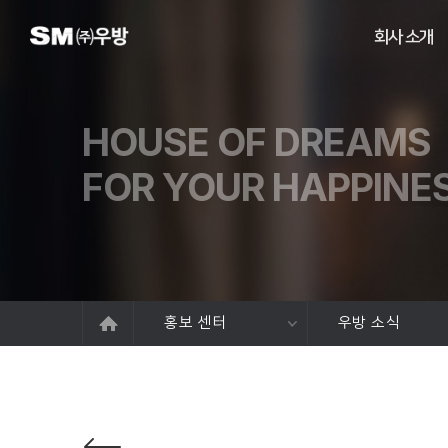
회사 소개
HOUSE OF DREAMS
FOR YOUR HAPPINE
홍보 센터
우방 소식