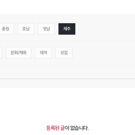
충청
호남
영남
제주
문화/체육
레져
상업
등록된 글
이 없습니다.