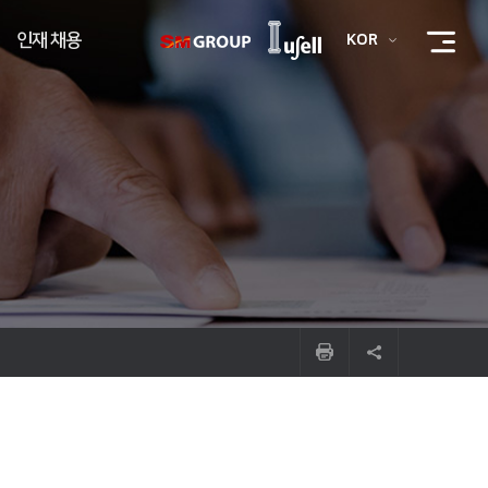
인재 채용
KOR