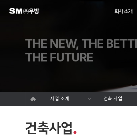
회사 소개
THE NEW, THE BETT
THE FUTURE
사업 소개
건축 사업
건축사업