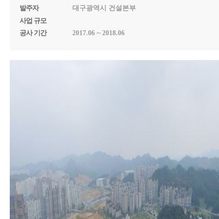
발주자
대구광역시 건설본부
사업 규모
공사 기간
2017.06 ~ 2018.06