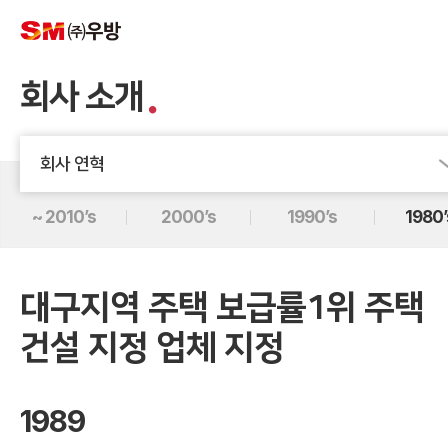
회사 소개
회사 연혁
~ 2010’s
2000’s
1990’s
1980’
대구지역 주택 보급률1위
주택
건설 지정 업체 지정
1989